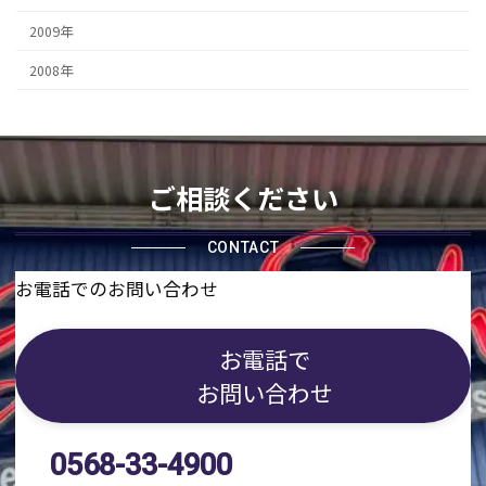
2009年
2008年
ご相談ください
CONTACT
お電話でのお問い合わせ
お電話で
お問い合わせ
0568-33-4900