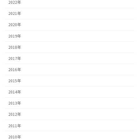
2022年
2021年
2020年
2019年
2018年
2017年
2016年
2015年
2014年
2013年
2012年
2011年
2010年