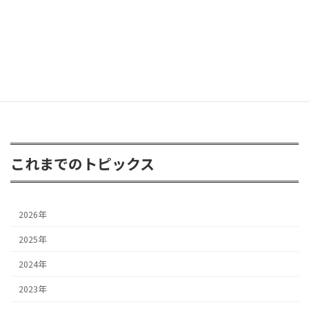
FJクルーザー 3inアップ
2026年4月24日
これまでのトピックス
2026年
2025年
2024年
2023年