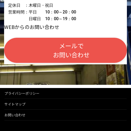
定休日 ：木曜日・祝日
営業時間：平日 10：00～20：00
日曜日 10：00～19：00
WEBからのお問い合わせ
メールで
お問い合わせ
プライバシーポリシー
サイトマップ
お問い合わせ