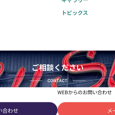
トピックス
ご相談ください
CONTACT
WEBからのお問い合わせ
い合わせ
メ