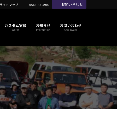
お問い合わせ
サイトマップ
0568-33-4900
カスタム実績
お知らせ
お問い合わせ
Works
Information
Otoiawase