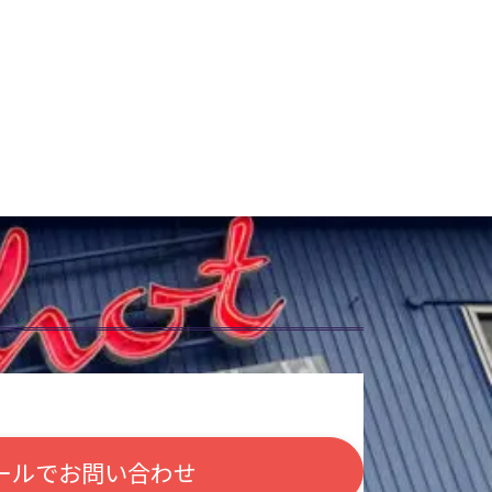
ールで
お問い合わせ