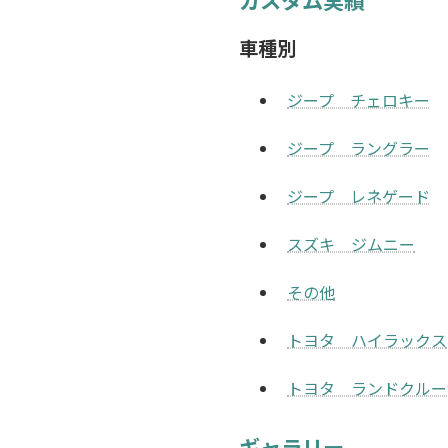
車種別
ジープ チェロキー
ジープ ラングラー
ジープ レネゲード
スズキ ジムニー
その他
トヨタ ハイラックス
トヨタ ランドクルー
ギャラリー