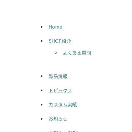
Home
SHOP紹介
よくある質問
製品情報
トピックス
カスタム実績
お知らせ