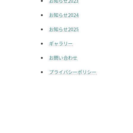
お知らせ2023
お知らせ2024
お知らせ2025
ギャラリー
お問い合わせ
プライバシーポリシー