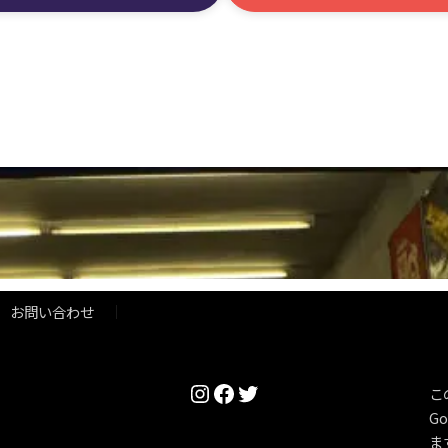
お問い合わせ
Instagram
Facebook
Twitter
こ
Go
ま