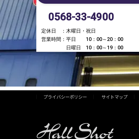
0568-33-4900
定休日 ：木曜日・祝日
営業時間：平日 10：00～20：00
日曜日 10：00～19：00
プライバシーポリシー
サイトマップ