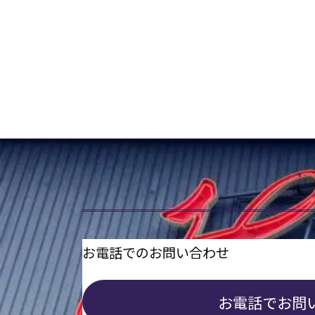
お電話でのお問い合わせ
お電話で
お問