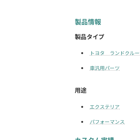
製品情報
製品タイプ
トヨタ ランドクルー
車汎用パーツ
用途
エクステリア
パフォーマンス
カスタム実績