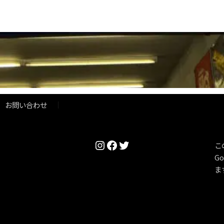
お問い合わせ
Instagram
Facebook
Twitter
こ
Go
ま