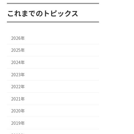
これまでのトピックス
2026年
2025年
2024年
2023年
2022年
2021年
2020年
2019年