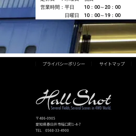
営業時間：平日 10：00～20：00
日曜日 10：00～19：00
プライバシーポリシー
サイトマップ
〒486-0905
愛知県春日井市稲口町1-4-7
TEL 0568-33-4900