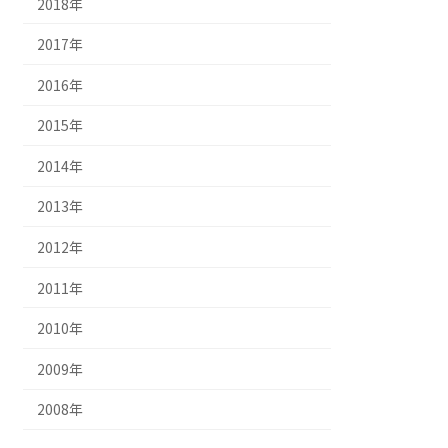
2018年
2017年
2016年
2015年
2014年
2013年
2012年
2011年
2010年
2009年
2008年