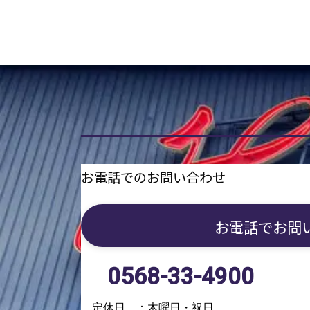
お電話でのお問い合わせ
お電話で
お問
0568-33-4900
定休日 ：木曜日・祝日