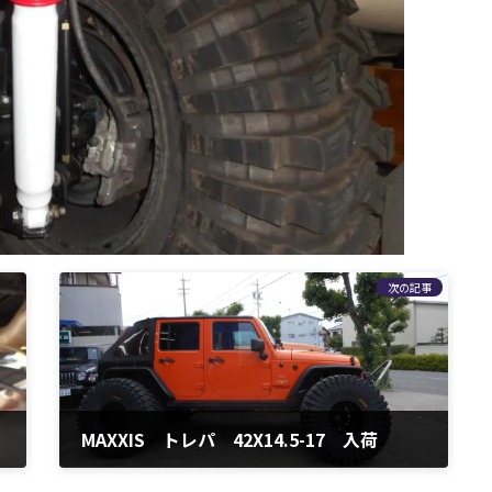
次の記事
MAXXIS トレパ 42X14.5-17 入荷
2016年6月5日