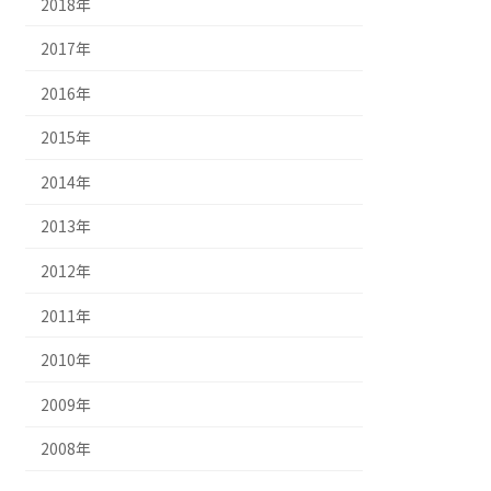
2018年
2017年
2016年
2015年
2014年
2013年
2012年
2011年
2010年
2009年
2008年