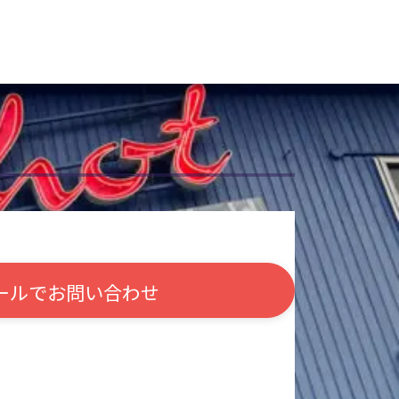
ールで
お問い合わせ