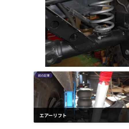
前の記事
エアーリフト
2016年5月25日