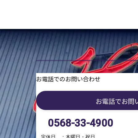
お電話でのお問い合わせ
お電話で
お問
0568-33-4900
定休日 ：木曜日・祝日