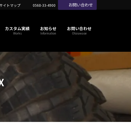
お問い合わせ
サイトマップ
0568-33-4900
カスタム実績
お知らせ
お問い合わせ
Works
Information
Otoiawase
X