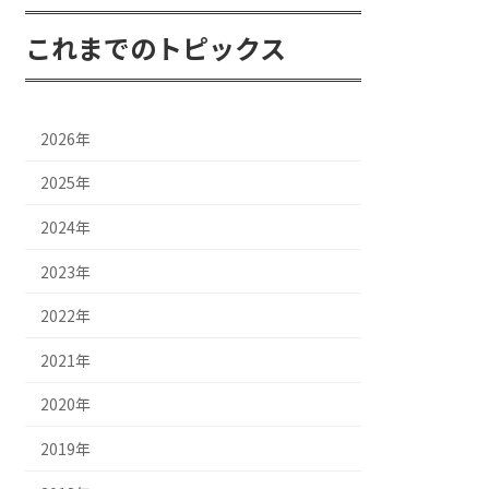
これまでのトピックス
2026年
2025年
2024年
2023年
2022年
2021年
2020年
2019年