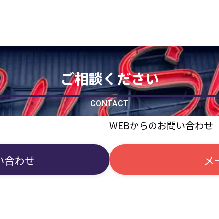
ご相談ください
CONTACT
WEBからのお問い合わせ
い合わせ
メ