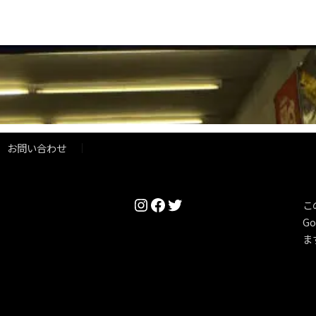
お問い合わせ
Instagram
Facebook
Twitter
こ
Go
ま