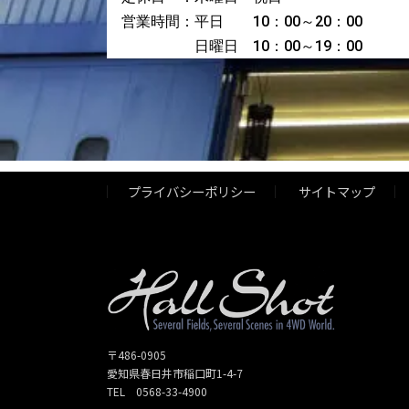
営業時間：平日 10：00～20：00
日曜日 10：00～19：00
プライバシーポリシー
サイトマップ
〒486-0905
愛知県春日井市稲口町1-4-7
TEL 0568-33-4900