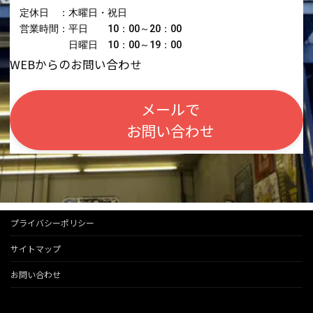
定休日 ：木曜日・祝日
営業時間：平日 10：00～20：00
日曜日 10：00～19：00
WEBからのお問い合わせ
メールで
お問い合わせ
プライバシーポリシー
サイトマップ
お問い合わせ