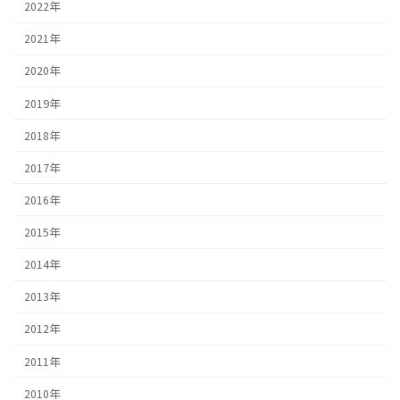
2022年
2021年
2020年
2019年
2018年
2017年
2016年
2015年
2014年
2013年
2012年
2011年
2010年