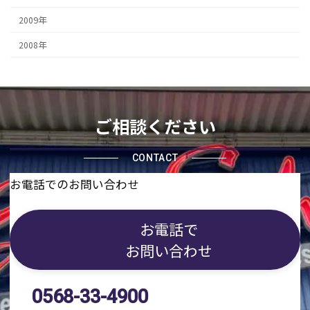
2009年
2008年
ご相談ください
CONTACT
お電話でのお問い合わせ
お電話で
お問い合わせ
0568-33-4900