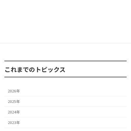
FJクルーザー 3inアップ
2026年4月24日
これまでのトピックス
2026年
2025年
2024年
2023年