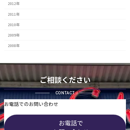
2012年
2011年
2010年
2009年
2008年
ご相談ください
CONTACT
お電話でのお問い合わせ
お電話で