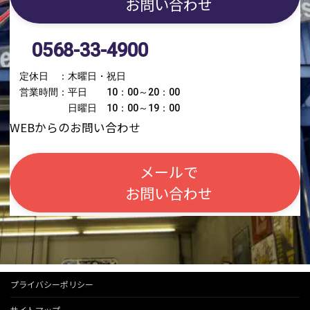
お問い合わせ
0568-33-4900
定休日 ：木曜日・祝日
営業時間：平日 10：00～20：00
日曜日 10：00～19：00
WEBからのお問い合わせ
メールで
お問い合わせ
プライバシーポリシー
サイトマップ