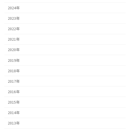
2024年
2023年
2022年
2021年
2020年
2019年
2018年
2017年
2016年
2015年
2014年
2013年