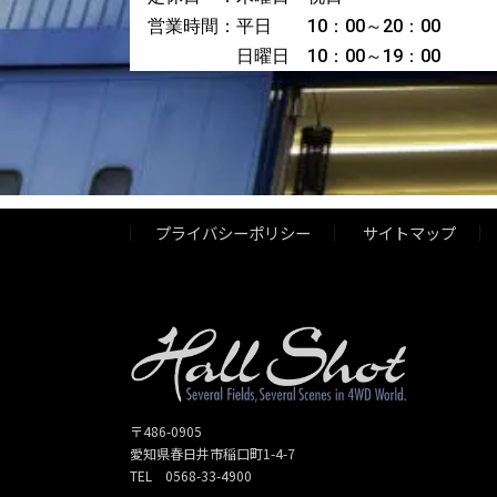
営業時間：平日 10：00～20：00
日曜日 10：00～19：00
プライバシーポリシー
サイトマップ
〒486-0905
愛知県春日井市稲口町1-4-7
TEL 0568-33-4900