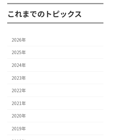
これまでのトピックス
2026年
2025年
2024年
2023年
2022年
2021年
2020年
2019年