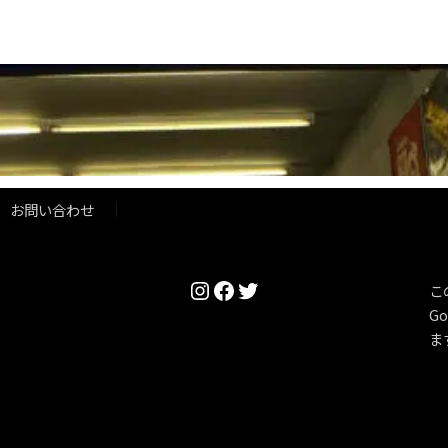
お問い合わせ
Instagram
Facebook
Twitter
こ
Go
ま