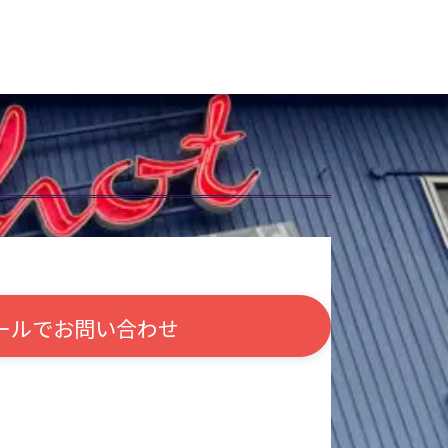
ールで
お問い合わせ