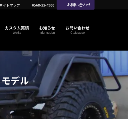
お問い合わせ
サイトマップ
0568-33-4900
カスタム実績
お知らせ
お問い合わせ
Works
Information
Otoiawase
W モデル