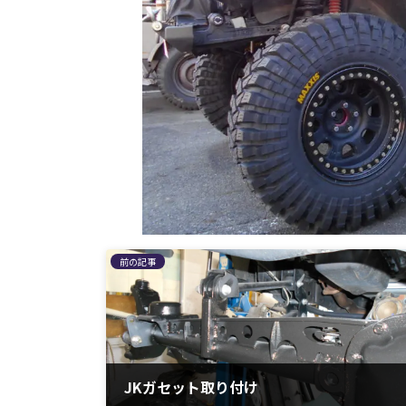
前の記事
JKガセット取り付け