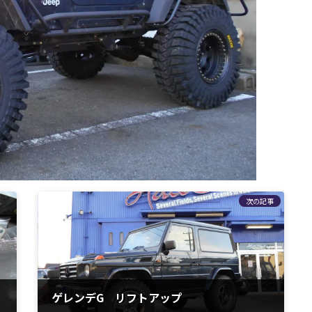
次の記事
ゲレンデG リフトアップ