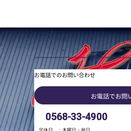
お電話でのお問い合わせ
お電話で
お問
0568-33-4900
定休日 ：木曜日・祝日