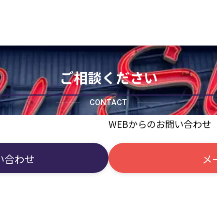
ご相談ください
CONTACT
WEBからのお問い合わせ
い合わせ
メ