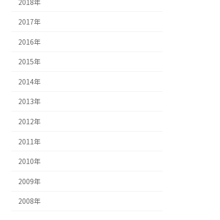
2018年
2017年
2016年
2015年
2014年
2013年
2012年
2011年
2010年
2009年
2008年