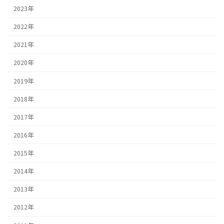
2023年
2022年
2021年
2020年
2019年
2018年
2017年
2016年
2015年
2014年
2013年
2012年