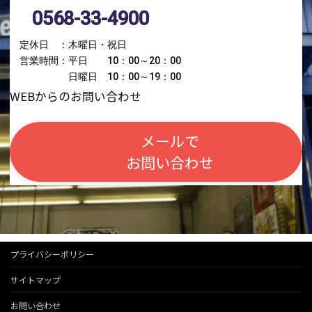
0568-33-4900
定休日 ：木曜日・祝日
営業時間：平日 10：00～20：00
日曜日 10：00～19：00
WEBからのお問い合わせ
メールで
お問い合わせ
プライバシーポリシー
サイトマップ
お問い合わせ