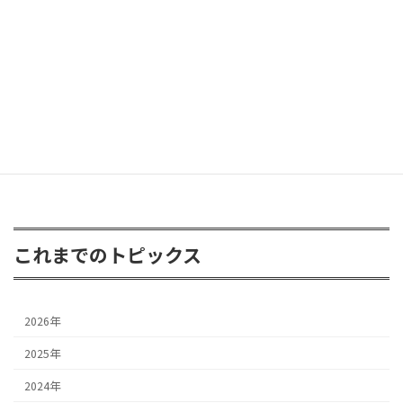
2026年6月8日
FJクルーザー 3inアップ
2026年4月24日
これまでのトピックス
2026年
2025年
2024年