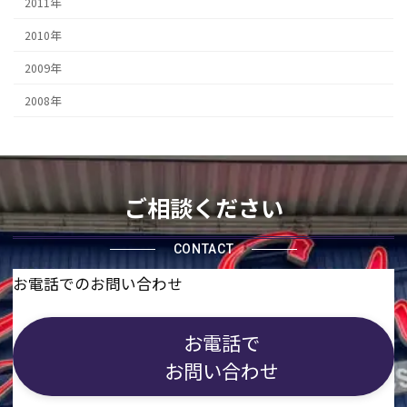
2011年
2010年
2009年
2008年
ご相談ください
CONTACT
お電話でのお問い合わせ
お電話で
お問い合わせ