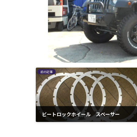
前の記事
ビートロックホイール スペーサー
2016年7月23日