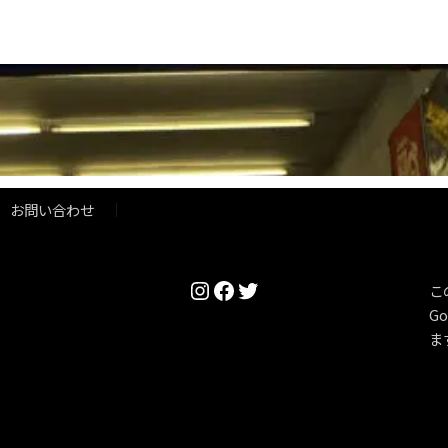
お問い合わせ
Instagram
Facebook
Twitter
こ
Go
ま