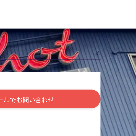
ールで
お問い合わせ