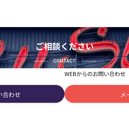
ご相談ください
CONTACT
WEBからのお問い合わせ
い合わせ
メ