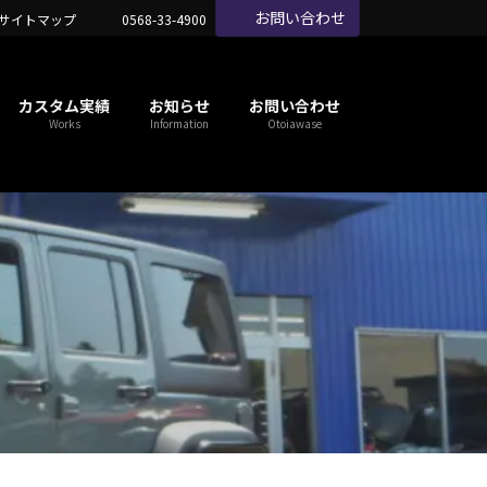
お問い合わせ
サイトマップ
0568-33-4900
カスタム実績
お知らせ
お問い合わせ
Works
Information
Otoiawase