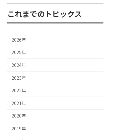
これまでのトピックス
2026年
2025年
2024年
2023年
2022年
2021年
2020年
2019年