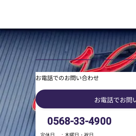
お電話でのお問い合わせ
お電話で
お問
0568-33-4900
定休日 ：木曜日・祝日