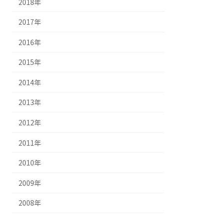
2018年
2017年
2016年
2015年
2014年
2013年
2012年
2011年
2010年
2009年
2008年