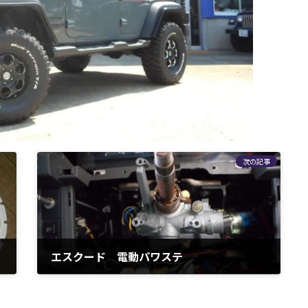
次の記事
エスクード 電動パワステ
2016年8月27日