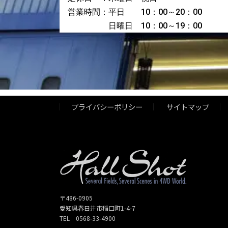
営業時間：平日 10：00～20：00
日曜日 10：00～19：00
プライバシーポリシー
サイトマップ
〒486-0905
愛知県春日井市稲口町1-4-7
TEL 0568-33-4900