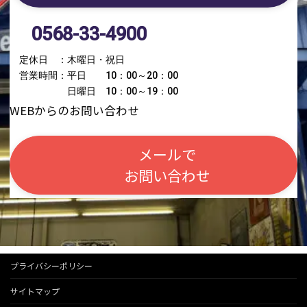
0568-33-4900
定休日 ：木曜日・祝日
営業時間：平日 10：00～20：00
日曜日 10：00～19：00
WEBからのお問い合わせ
メールで
お問い合わせ
プライバシーポリシー
サイトマップ