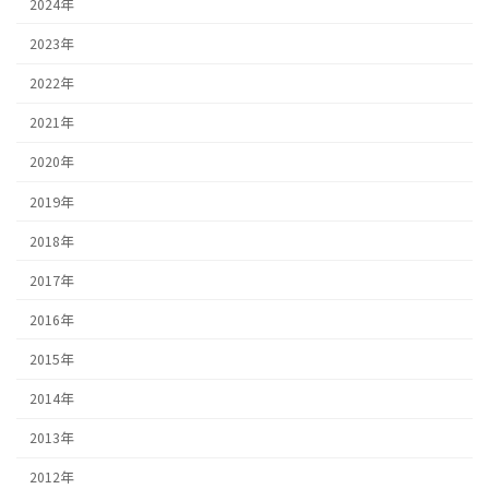
2024年
2023年
2022年
2021年
2020年
2019年
2018年
2017年
2016年
2015年
2014年
2013年
2012年