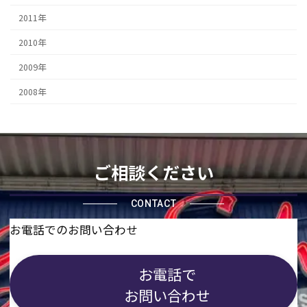
2011年
2010年
2009年
2008年
ご相談ください
CONTACT
お電話でのお問い合わせ
お電話で
お問い合わせ