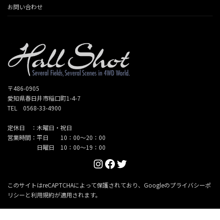
お問い合わせ
〒486-0905
愛知県春日井市稲口町1-4-7
TEL 0568-33-4900
定休日 ：木曜日・祝日
営業時間：平日 10：00～20：00
日曜日 10：00～19：00
Instagram
Facebook
Twitter
このサイトはreCAPTCHAによって保護されており、Googleの
プライバシーポ
リシー
と
利用規約
が適用されます。