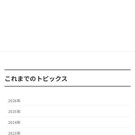
FJクルーザー 3inアップ
2026年4月24日
これまでのトピックス
2026年
2025年
2024年
2023年