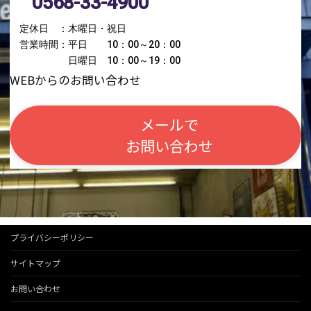
0568-33-4900
定休日 ：木曜日・祝日
営業時間：平日 10：00～20：00
日曜日 10：00～19：00
WEBからのお問い合わせ
メールで
お問い合わせ
プライバシーポリシー
サイトマップ
お問い合わせ