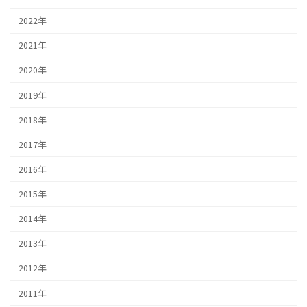
2022年
2021年
2020年
2019年
2018年
2017年
2016年
2015年
2014年
2013年
2012年
2011年