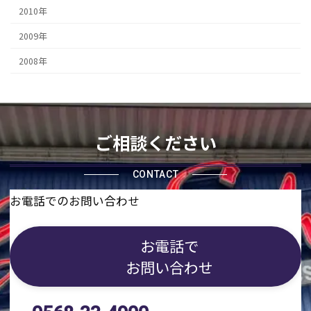
2010年
2009年
2008年
ご相談ください
CONTACT
お電話でのお問い合わせ
お電話で
お問い合わせ