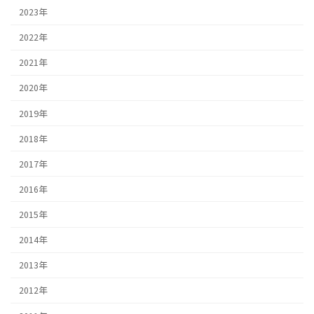
2023年
2022年
2021年
2020年
2019年
2018年
2017年
2016年
2015年
2014年
2013年
2012年