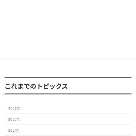
2026年6月8日
FJクルーザー 3inアップ
2026年4月24日
これまでのトピックス
2026年
2025年
2024年