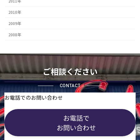
2011年
2010年
2009年
2008年
ご相談ください
CONTACT
お電話でのお問い合わせ
お電話で
お問い合わせ