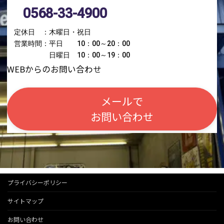
0568-33-4900
定休日 ：木曜日・祝日
営業時間：平日 10：00～20：00
日曜日 10：00～19：00
WEBからのお問い合わせ
メールで
お問い合わせ
プライバシーポリシー
サイトマップ
お問い合わせ