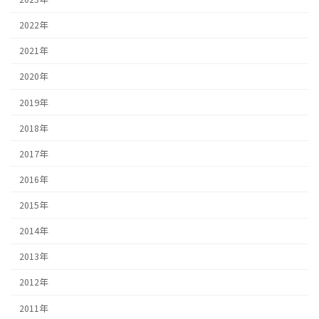
2022年
2021年
2020年
2019年
2018年
2017年
2016年
2015年
2014年
2013年
2012年
2011年