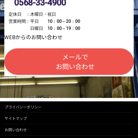
0568-33-4900
定休日 ：木曜日・祝日
営業時間：平日 10：00～20：00
日曜日 10：00～19：00
WEBからのお問い合わせ
メールで
お問い合わせ
プライバシーポリシー
サイトマップ
お問い合わせ