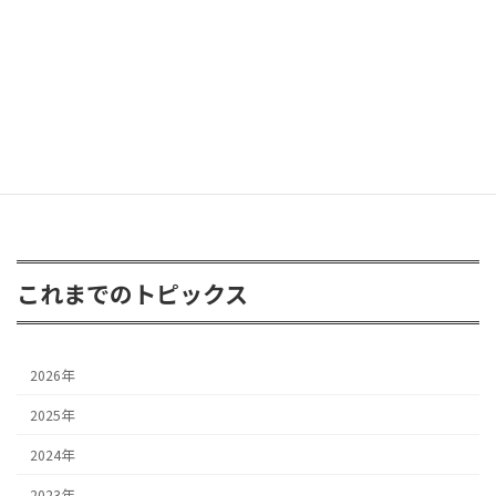
FJクルーザー 3inアップ
2026年4月24日
これまでのトピックス
2026年
2025年
2024年
2023年