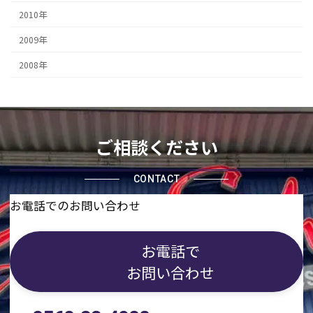
2010年
2009年
2008年
ご相談ください
CONTACT
お電話でのお問い合わせ
お電話で
お問い合わせ