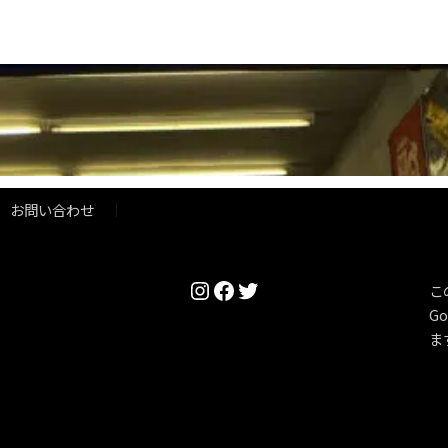
お問い合わせ
Instagram
Facebook
Twitter
こ
Go
ま