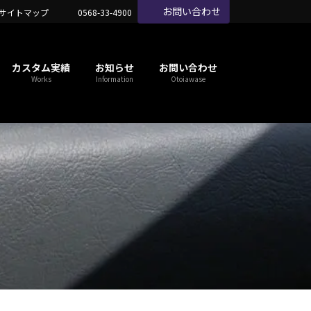
お問い合わせ
サイトマップ
0568-33-4900
カスタム実績
お知らせ
お問い合わせ
Works
Information
Otoiawase