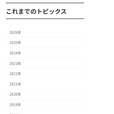
これまでのトピックス
2026年
2025年
2024年
2023年
2022年
2021年
2020年
2019年