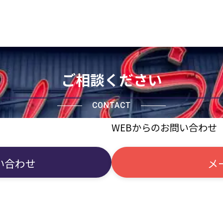
ご相談ください
CONTACT
WEBからのお問い合わせ
い合わせ
メ