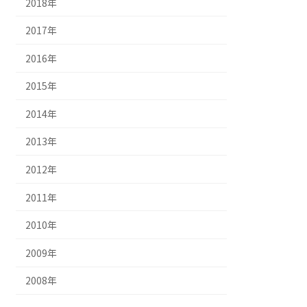
2018年
2017年
2016年
2015年
2014年
2013年
2012年
2011年
2010年
2009年
2008年