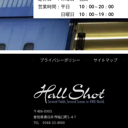
営業時間：平日 10：00～20：00
日曜日 10：00～19：00
プライバシーポリシー
サイトマップ
〒486-0905
愛知県春日井市稲口町1-4-7
TEL 0568-33-4900