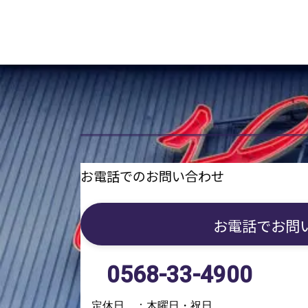
お電話でのお問い合わせ
お電話で
お問
0568-33-4900
定休日 ：木曜日・祝日