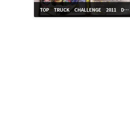
TOP TRUCK CHALLENGE 2011 DVD入荷
2012年2月24日