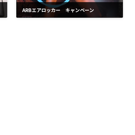
ARBエアロッカー キャンペーン
2012年3月26日