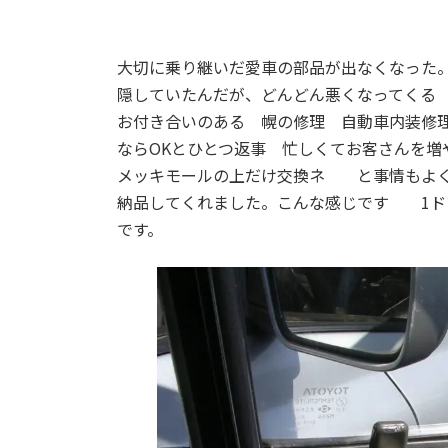
大切に乗り継いだ愛車の部品が出なくなった
隠していたんだが、どんどん悪くなってくる
お付き合いのある 幌の修理 自動車内装修
ならOKとひとつ返事 忙しくてお客さんを
メッキモールの上だけ交換ネ と事情もよく
納品してくれました。こんな感じです 1ドア
です。