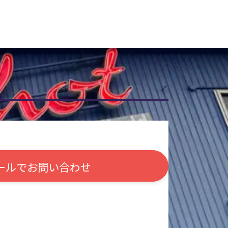
ールで
お問い合わせ