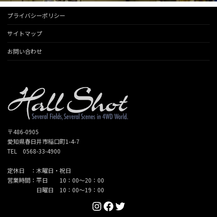
プライバシーポリシー
サイトマップ
お問い合わせ
〒486-0905
愛知県春日井市稲口町1-4-7
TEL 0568-33-4900
定休日 ：木曜日・祝日
営業時間：平日 10：00～20：00
日曜日 10：00～19：00
Instagram
Facebook
Twitter