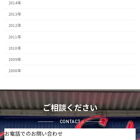
2014年
2013年
2012年
2011年
2010年
2009年
2008年
ご相談ください
CONTACT
お電話でのお問い合わせ