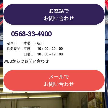
お電話で
お問い合わせ
0568-33-4900
定休日 ：木曜日・祝日
営業時間：平日 10：00～20：00
日曜日 10：00～19：00
WEBからのお問い合わせ
メールで
お問い合わせ