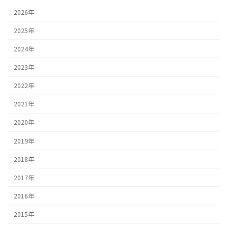
2026年
2025年
2024年
2023年
2022年
2021年
2020年
2019年
2018年
2017年
2016年
2015年