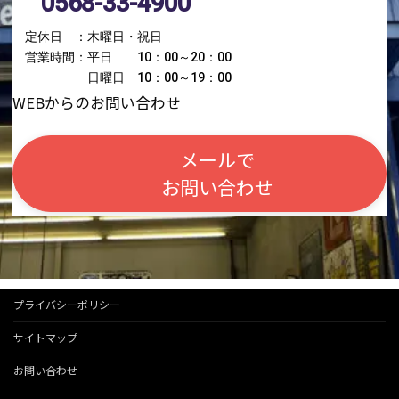
0568-33-4900
定休日 ：木曜日・祝日
営業時間：平日 10：00～20：00
日曜日 10：00～19：00
WEBからのお問い合わせ
メールで
お問い合わせ
プライバシーポリシー
サイトマップ
お問い合わせ