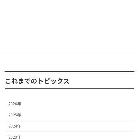
FJクルーザー 3inアップ
2026年4月24日
これまでのトピックス
2026年
2025年
2024年
2023年