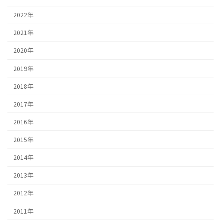
2022年
2021年
2020年
2019年
2018年
2017年
2016年
2015年
2014年
2013年
2012年
2011年