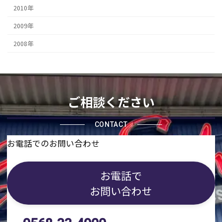
2010年
2009年
2008年
ご相談ください
CONTACT
お電話でのお問い合わせ
お電話で
お問い合わせ