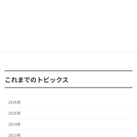
FJクルーザー 3inアップ
2026年4月24日
これまでのトピックス
2026年
2025年
2024年
2023年