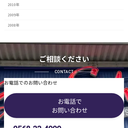
2010年
2009年
2008年
ご相談ください
CONTACT
お電話でのお問い合わせ
お電話で
お問い合わせ