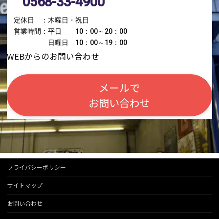
0568-33-4900
定休日 ：木曜日・祝日
営業時間：平日 10：00～20：00
日曜日 10：00～19：00
WEBからのお問い合わせ
メールで
お問い合わせ
プライバシーポリシー
サイトマップ
お問い合わせ