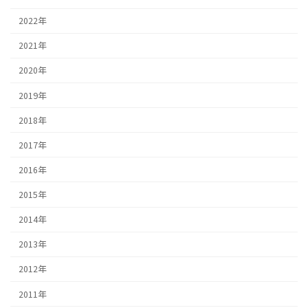
2022年
2021年
2020年
2019年
2018年
2017年
2016年
2015年
2014年
2013年
2012年
2011年