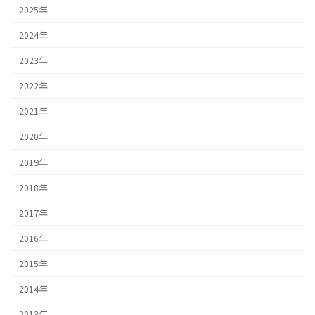
2025年
2024年
2023年
2022年
2021年
2020年
2019年
2018年
2017年
2016年
2015年
2014年
2013年