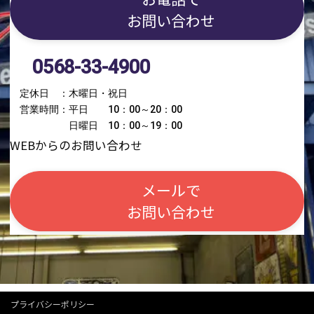
お問い合わせ
0568-33-4900
定休日 ：木曜日・祝日
営業時間：平日 10：00～20：00
日曜日 10：00～19：00
WEBからのお問い合わせ
メールで
お問い合わせ
プライバシーポリシー