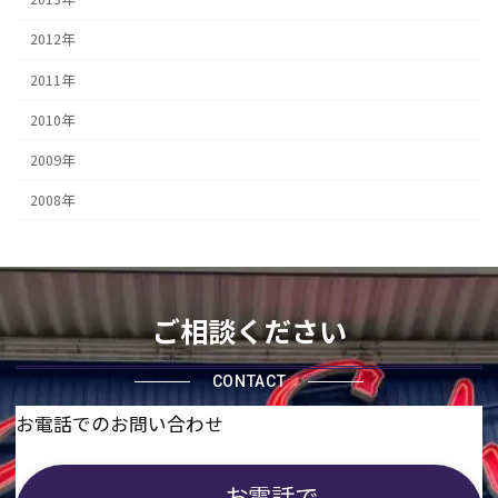
2012年
2011年
2010年
2009年
2008年
ご相談ください
CONTACT
お電話でのお問い合わせ
お電話で