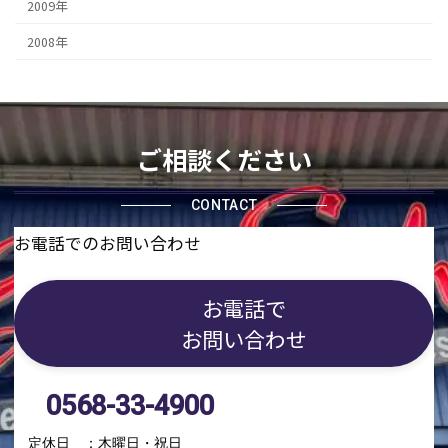
2009年
2008年
ご相談ください
CONTACT
お電話でのお問い合わせ
お電話で
お問い合わせ
0568-33-4900
定休日 ：木曜日・祝日