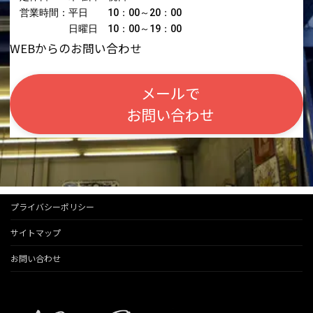
営業時間：平日 10：00～20：00
日曜日 10：00～19：00
WEBからのお問い合わせ
メールで
お問い合わせ
プライバシーポリシー
サイトマップ
お問い合わせ