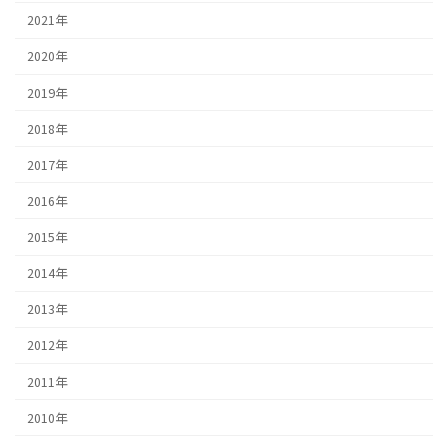
2021年
2020年
2019年
2018年
2017年
2016年
2015年
2014年
2013年
2012年
2011年
2010年