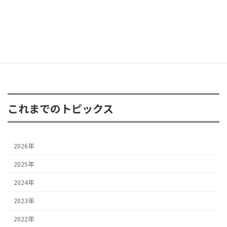
FJクルーザー 3inアップ
2026年4月24日
これまでのトピックス
2026年
2025年
2024年
2023年
2022年