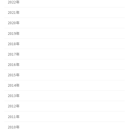
2022年
2021年
2020年
2019年
2018年
2017年
2016年
2015年
2014年
2013年
2012年
2011年
2010年