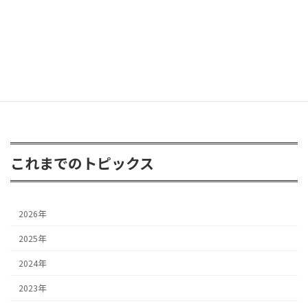
FJクルーザー 3inアップ
2026年4月24日
これまでのトピックス
2026年
2025年
2024年
2023年