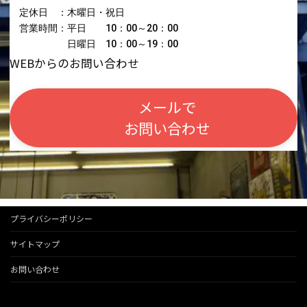
定休日 ：木曜日・祝日
営業時間：平日 10：00～20：00
日曜日 10：00～19：00
WEBからのお問い合わせ
メールで
お問い合わせ
プライバシーポリシー
サイトマップ
お問い合わせ