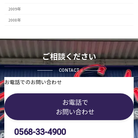
2009年
2008年
ご相談ください
CONTACT
お電話でのお問い合わせ
お電話で
お問い合わせ
0568-33-4900