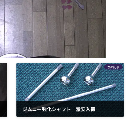
次の記事
ジムニー強化シャフト 激安入荷
2009年12月28日