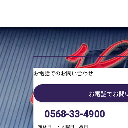
お電話でのお問い合わせ
お電話で
お問
0568-33-4900
定休日 ：木曜日・祝日