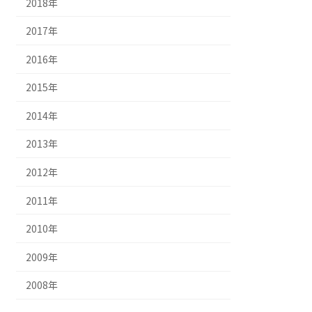
2018年
2017年
2016年
2015年
2014年
2013年
2012年
2011年
2010年
2009年
2008年