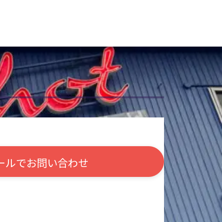
ールで
お問い合わせ