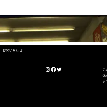
お問い合わせ
Instagram
Facebook
Twitter
こ
Go
ま