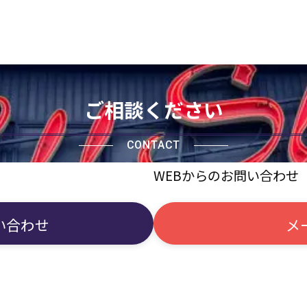
ご相談ください
CONTACT
WEBからのお問い合わせ
い合わせ
メ