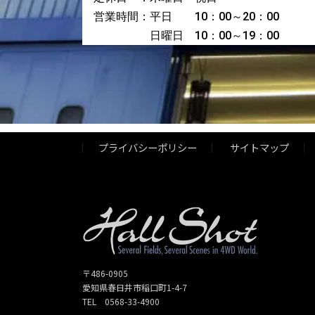
営業時間：平日 10：00～20：00
日曜日 10：00～19：00
プライバシーポリシー
サイトマップ
〒486-0905
愛知県春日井市稲口町1-4-7
TEL 0568-33-4900