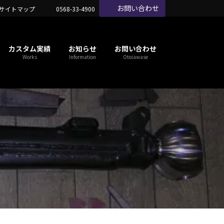
お問い合わせ
サイトマップ
0568-33-4900
カスタム実績
お知らせ
お問い合わせ
Works
Information
Otoiawase