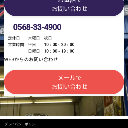
お問い合わせ
0568-33-4900
定休日 ：木曜日・祝日
営業時間：平日 10：00～20：00
日曜日 10：00～19：00
WEBからのお問い合わせ
メールで
お問い合わせ
プライバシーポリシー