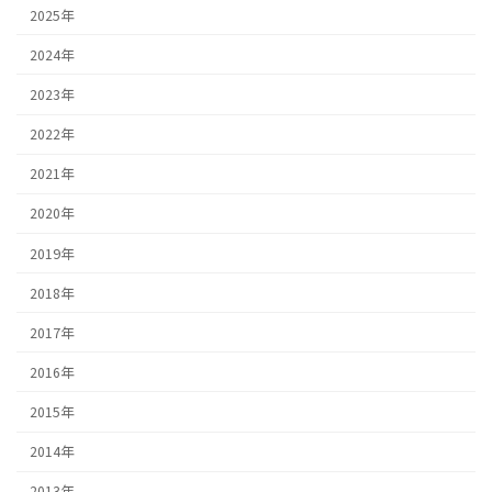
2025年
2024年
2023年
2022年
2021年
2020年
2019年
2018年
2017年
2016年
2015年
2014年
2013年