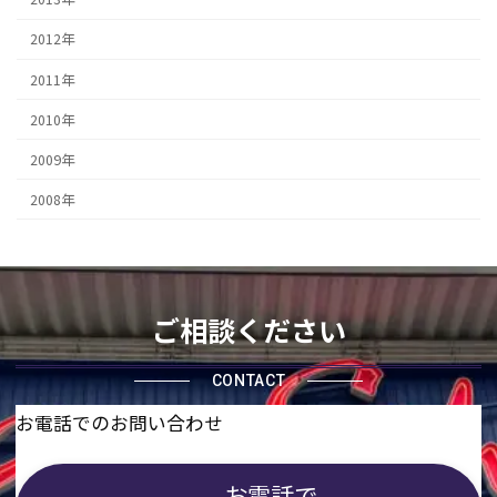
2012年
2011年
2010年
2009年
2008年
ご相談ください
CONTACT
お電話でのお問い合わせ
お電話で