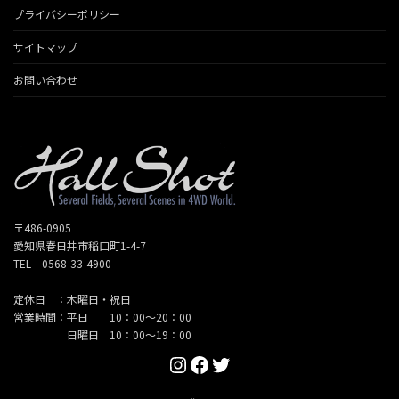
プライバシーポリシー
サイトマップ
お問い合わせ
〒486-0905
愛知県春日井市稲口町1-4-7
TEL 0568-33-4900
定休日 ：木曜日・祝日
営業時間：平日 10：00～20：00
日曜日 10：00～19：00
Instagram
Facebook
Twitter