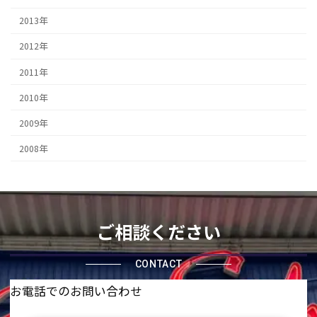
2013年
2012年
2011年
2010年
2009年
2008年
ご相談ください
CONTACT
お電話でのお問い合わせ