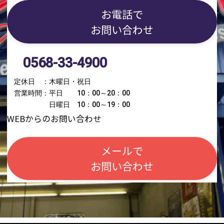
お電話で
お問い合わせ
0568-33-4900
定休日 ：木曜日・祝日
営業時間：平日 10：00～20：00
日曜日 10：00～19：00
WEBからのお問い合わせ
メールで
お問い合わせ