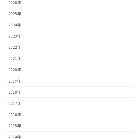
2026年
2025年
2024年
2023年
2022年
2021年
2020年
2019年
2018年
2017年
2016年
2015年
2014年