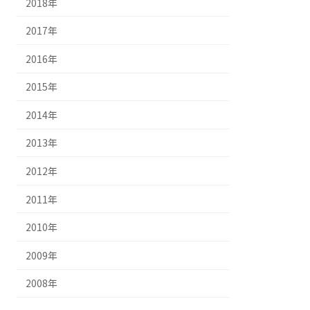
2018年
2017年
2016年
2015年
2014年
2013年
2012年
2011年
2010年
2009年
2008年