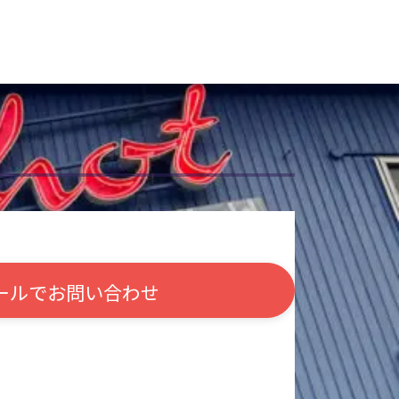
ールで
お問い合わせ