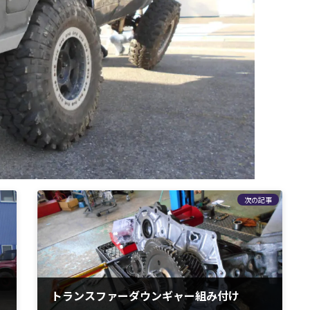
次の記事
トランスファーダウンギャー組み付け