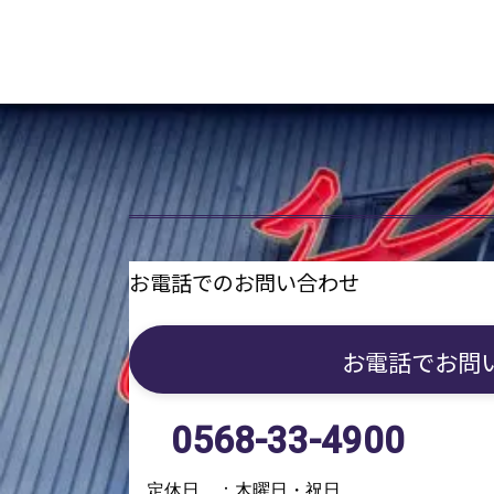
お電話でのお問い合わせ
お電話で
お問
0568-33-4900
定休日 ：木曜日・祝日