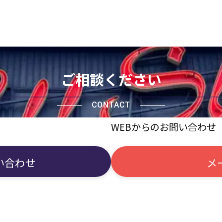
ご相談ください
CONTACT
WEBからのお問い合わせ
い合わせ
メ