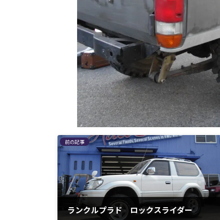
前の記事
ランクルプラド ロックスライダー