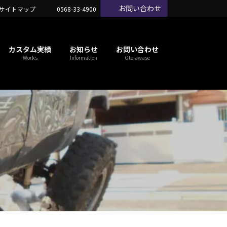
お問い合わせ
サイトマップ
0568-33-4900
カスタム実績
お知らせ
お問い合わせ
Works
Information
Otoiawase