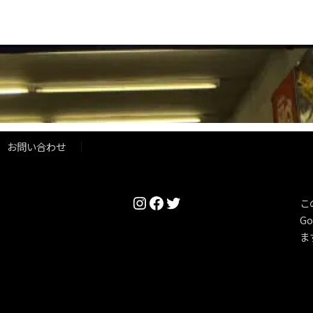
お問い合わせ
Instagram
Facebook
Twitter
こ
Go
ま