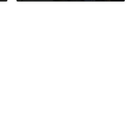
2022年4月25日