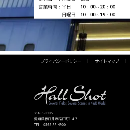
営業時間：平日 10：00～20：00
日曜日 10：00～19：00
プライバシーポリシー
サイトマップ
〒486-0905
愛知県春日井市稲口町1-4-7
TEL 0568-33-4900