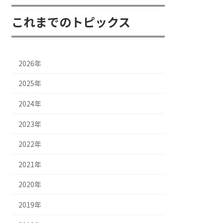
これまでのトピックス
2026年
2025年
2024年
2023年
2022年
2021年
2020年
2019年