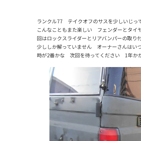
ランクル77 テイクオフのサスを少しいじっ
こんなこともまた楽しい フェンダーとタイ
回はロックスライダーとリアバンパーの取り
少ししか解っていません オーナーさんはい
時が2番かな 次回を待ってください 1年か