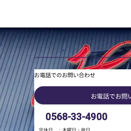
お電話でのお問い合わせ
お電話で
お問
0568-33-4900
定休日 ：木曜日・祝日