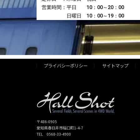
営業時間：平日 10：00～20：00
日曜日 10：00～19：00
プライバシーポリシー
サイトマップ
〒486-0905
愛知県春日井市稲口町1-4-7
TEL 0568-33-4900