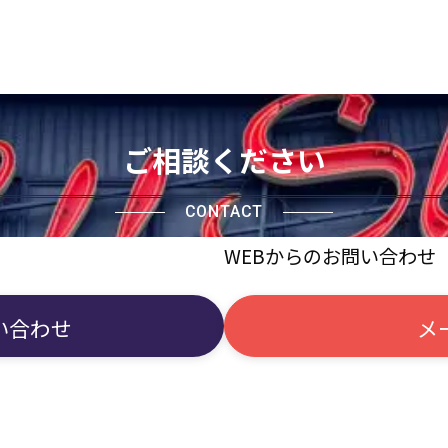
ご相談ください
CONTACT
WEBからのお問い合わせ
い合わせ
メ