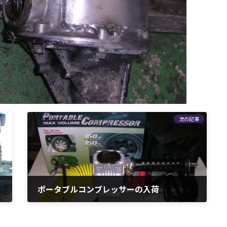
次の記事
ポータブルコンブレッサーの入荷
2010年5月18日