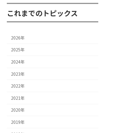
これまでのトピックス
2026年
2025年
2024年
2023年
2022年
2021年
2020年
2019年