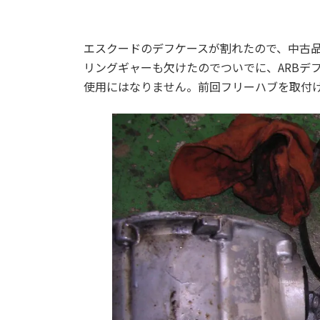
エスクードのデフケースが割れたので、中古
リングギャーも欠けたのでついでに、ARBデ
使用にはなりません。前回フリーハブを取付け