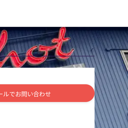
ールで
お問い合わせ