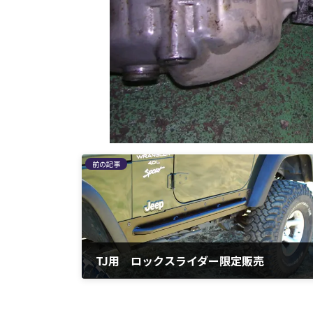
前の記事
TJ用 ロックスライダー限定販売
2010年5月18日