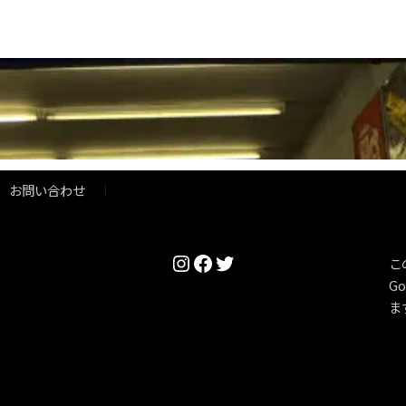
お問い合わせ
Instagram
Facebook
Twitter
こ
Go
ま