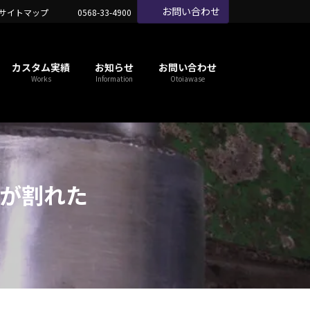
お問い合わせ
サイトマップ
0568-33-4900
カスタム実績
お知らせ
お問い合わせ
Works
Information
Otoiawase
が割れた