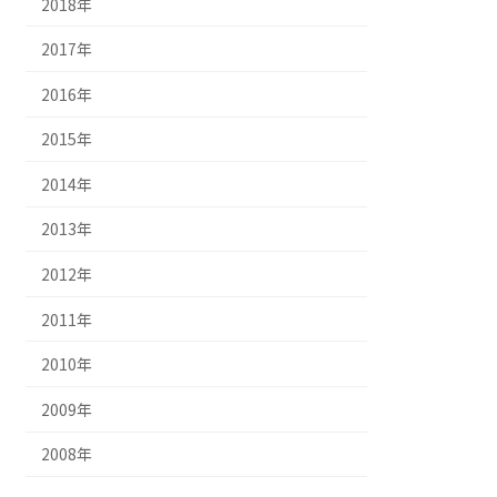
2018年
2017年
2016年
2015年
2014年
2013年
2012年
2011年
2010年
2009年
2008年