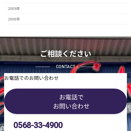
2009年
2008年
ご相談ください
CONTACT
お電話でのお問い合わせ
お電話で
お問い合わせ
0568-33-4900