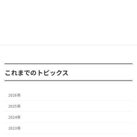
FJクルーザー 3inアップ
2026年4月24日
これまでのトピックス
2026年
2025年
2024年
2023年