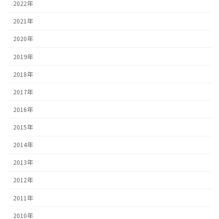
2022年
2021年
2020年
2019年
2018年
2017年
2016年
2015年
2014年
2013年
2012年
2011年
2010年