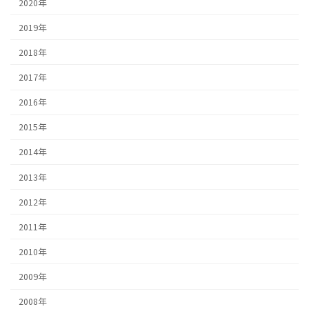
2020年
2019年
2018年
2017年
2016年
2015年
2014年
2013年
2012年
2011年
2010年
2009年
2008年