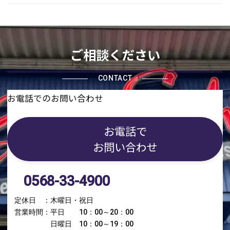
ご相談ください
CONTACT
お電話でのお問い合わせ
お電話で
お問い合わせ
0568-33-4900
定休日 ：木曜日・祝日
営業時間：平日 10：00～20：00
日曜日 10：00～19：00