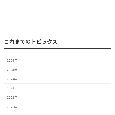
これまでのトピックス
2026年
2025年
2024年
2023年
2022年
2021年