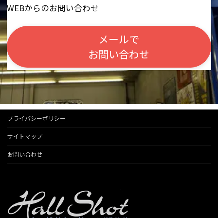
WEBからのお問い合わせ
メールで
お問い合わせ
プライバシーポリシー
サイトマップ
お問い合わせ