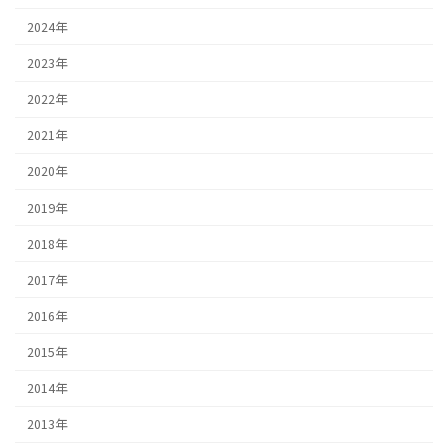
2024年
2023年
2022年
2021年
2020年
2019年
2018年
2017年
2016年
2015年
2014年
2013年