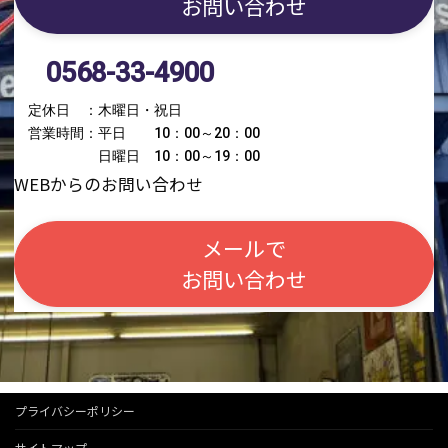
お問い合わせ
0568-33-4900
定休日 ：木曜日・祝日
営業時間：平日 10：00～20：00
日曜日 10：00～19：00
WEBからのお問い合わせ
メールで
お問い合わせ
プライバシーポリシー
サイトマップ