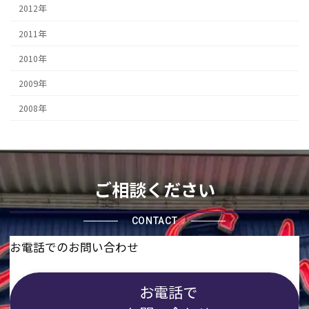
2012年
2011年
2010年
2009年
2008年
ご相談ください
CONTACT
お電話でのお問い合わせ
お電話で