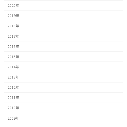
2020年
2019年
2018年
2017年
2016年
2015年
2014年
2013年
2012年
2011年
2010年
2009年