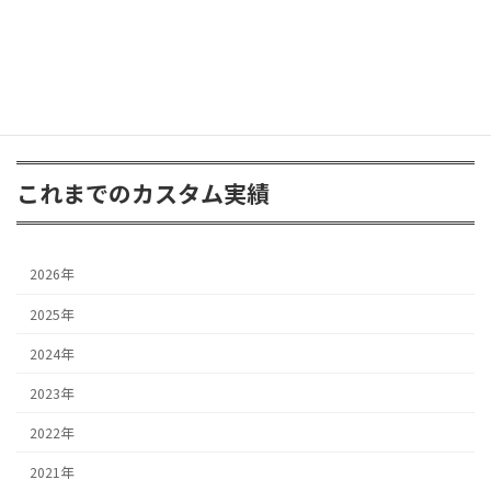
2025年6月30日
これまでのカスタム実績
2026年
2025年
2024年
2023年
2022年
2021年