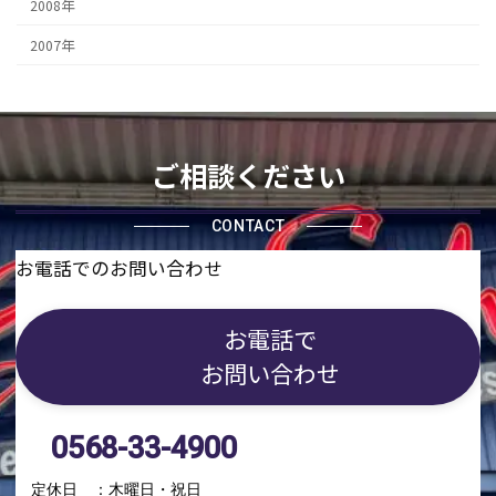
2008年
2007年
ご相談ください
CONTACT
お電話でのお問い合わせ
お電話で
お問い合わせ
0568-33-4900
定休日 ：木曜日・祝日