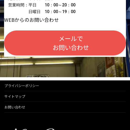
営業時間：平日 10：00～20：00
日曜日 10：00～19：00
WEBからのお問い合わせ
メールで
お問い合わせ
プライバシーポリシー
サイトマップ
お問い合わせ