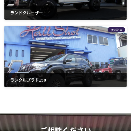
ランドクルーザー
2020年4月12日
次の記事
ランクルプラド150
2022年7月6日
ご相談ください