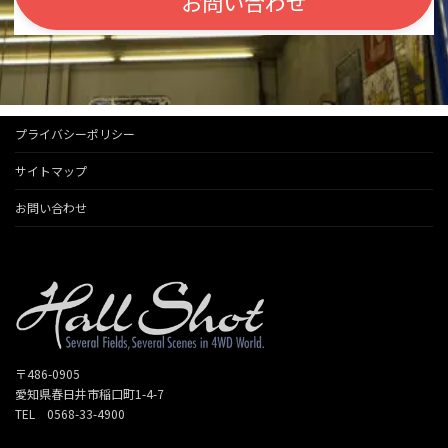
お問い合わせ
プライバシーポリシー
サイトマップ
お問い合わせ
〒486-0905
愛知県春日井市稲口町1-4-7
TEL 0568-33-4900