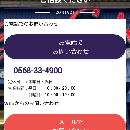
CONTACT
お電話でのお問い合わせ
お電話で
お問い合わせ
0568-33-4900
定休日 ：木曜日・祝日
営業時間：平日 10：00～20：00
日曜日 10：00～19：00
WEBからのお問い合わせ
メールで