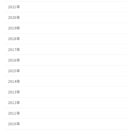
2021年
2020年
2019年
2018年
2017年
2016年
2015年
2014年
2013年
2012年
2011年
2010年