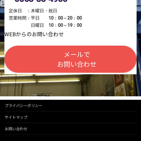
定休日 ：木曜日・祝日
営業時間：平日 10：00～20：00
日曜日 10：00～19：00
WEBからのお問い合わせ
メールで
お問い合わせ
プライバシーポリシー
サイトマップ
お問い合わせ