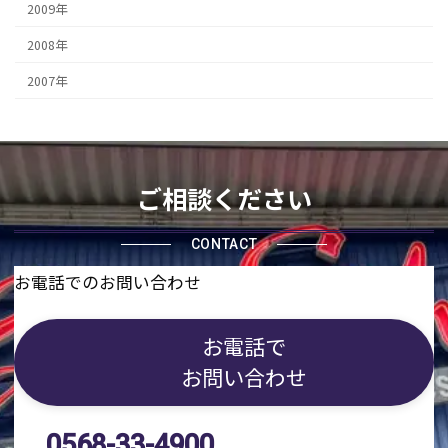
2009年
2008年
2007年
ご相談ください
CONTACT
お電話でのお問い合わせ
お電話で
お問い合わせ
0568-33-4900