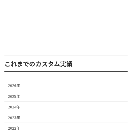
ラングラー JK
2025年6月30日
これまでのカスタム実績
2026年
2025年
2024年
2023年
2022年