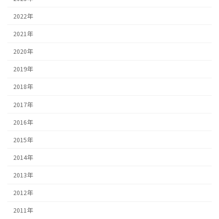
2022年
2021年
2020年
2019年
2018年
2017年
2016年
2015年
2014年
2013年
2012年
2011年