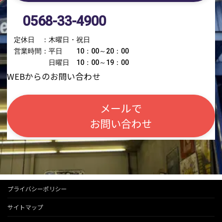
0568-33-4900
定休日 ：木曜日・祝日
営業時間：平日 10：00～20：00
日曜日 10：00～19：00
WEBからのお問い合わせ
メールで
お問い合わせ
プライバシーポリシー
サイトマップ