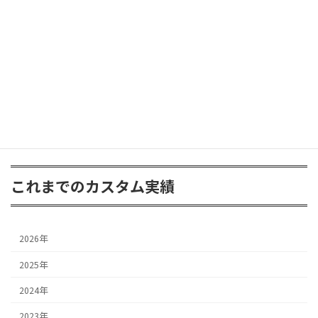
ラングラー JK
2025年6月30日
これまでのカスタム実績
2026年
2025年
2024年
2023年