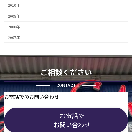
2010年
2009年
2008年
2007年
ご相談ください
CONTACT
お電話でのお問い合わせ
お電話で
お問い合わせ