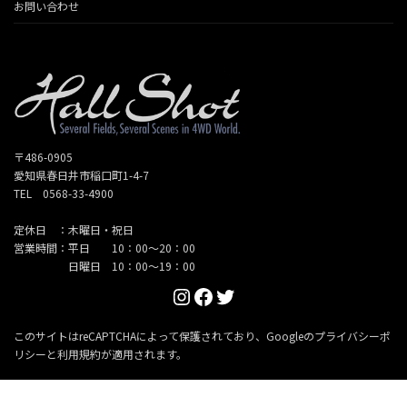
お問い合わせ
〒486-0905
愛知県春日井市稲口町1-4-7
TEL 0568-33-4900
定休日 ：木曜日・祝日
営業時間：平日 10：00～20：00
日曜日 10：00～19：00
Instagram
Facebook
Twitter
このサイトはreCAPTCHAによって保護されており、Googleの
プライバシーポ
リシー
と
利用規約
が適用されます。