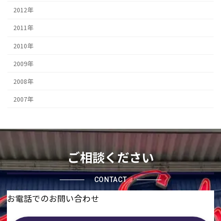
2012年
2011年
2010年
2009年
2008年
2007年
ご相談ください
CONTACT
お電話でのお問い合わせ