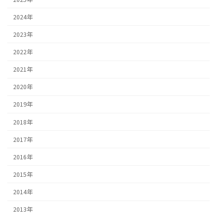
2024年
2023年
2022年
2021年
2020年
2019年
2018年
2017年
2016年
2015年
2014年
2013年