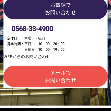
お電話で
お問い合わせ
0568-33-4900
定休日 ：木曜日・祝日
営業時間：平日 10：00～20：00
日曜日 10：00～19：00
WEBからのお問い合わせ
メールで
お問い合わせ