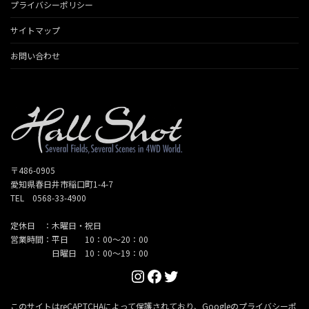
プライバシーポリシー
サイトマップ
お問い合わせ
〒486-0905
愛知県春日井市稲口町1-4-7
TEL 0568-33-4900
定休日 ：木曜日・祝日
営業時間：平日 10：00～20：00
日曜日 10：00～19：00
Instagram
Facebook
Twitter
このサイトはreCAPTCHAによって保護されており、Googleの
プライバシーポ